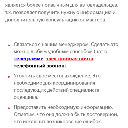
является более привычным для автовладельцев,
т.к. позволяет получить нужную информацию и
дополнительную консультацию от мастера.
Связаться с нашим менеджером. Сделать это
можно любым удобным способом (чат в
телеграмме
,
электронная почта
,
телефонный звонок
).
Уточнить свое местонахождение. Это
необходимо для координирования
последующих действий специалиста-
оценщика.
Предоставить необходимую информацию.
Отметим, что она должна быть достоверной,
что исключит возникновение ошибок.