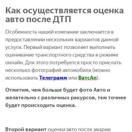
Как осуществляется оценка
авто после ДТП
Особенность нашей компании заключается в
предоставлении нескольких вариантов данной
услуги. Первый вариант позволяет выполнить
оценивание транспортного средства в режиме
онлайн. Для этого потребуется просто прислать
несколько фотографий автомобиля (можно
использовать
Телеграмм
или
ВатсАп
).
Отметим, чем больше будет фото Авто и
желательно с различных ракурсов, тем точнее
будет происходить оценка.
Второй вариант
оценки авто после аварии