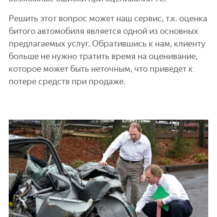
Решить этот вопрос может наш сервис, т.к. оценка
битого автомобиля является одной из основных
предлагаемых услуг. Обратившись к нам, клиенту
больше не нужно тратить время на оценивание,
которое может быть неточным, что приведет к
потере средств при продаже.