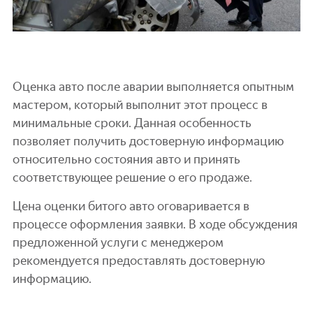
Оценка авто после аварии выполняется опытным
мастером, который выполнит этот процесс в
минимальные сроки. Данная особенность
позволяет получить достоверную информацию
относительно состояния авто и принять
соответствующее решение о его продаже.
Цена оценки битого авто оговаривается в
процессе оформления заявки. В ходе обсуждения
предложенной услуги с менеджером
рекомендуется предоставлять достоверную
информацию.