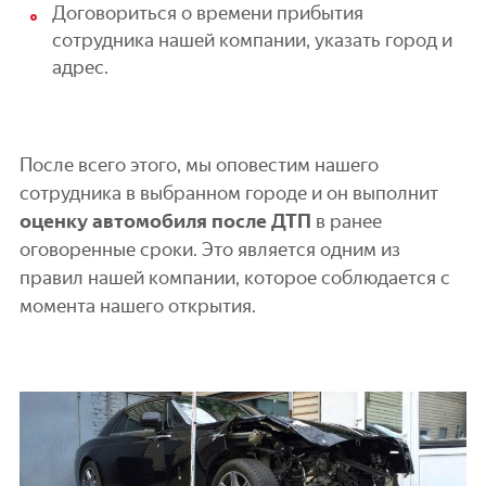
Договориться о времени прибытия
сотрудника нашей компании, указать город и
адрес.
После всего этого, мы оповестим нашего
сотрудника в выбранном городе и он выполнит
оценку автомобиля после ДТП
в ранее
оговоренные сроки. Это является одним из
правил нашей компании, которое соблюдается с
момента нашего открытия.