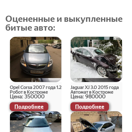
Оцененные и выкупленные
битые авто:
Opel Corsa 2007 года 1.2
Jaguar XJ 3.0 2015 года
Робот в Костроме
Автомат в Костроме
Цена:
350000
Цена:
980000
Подробнее
Подробнее