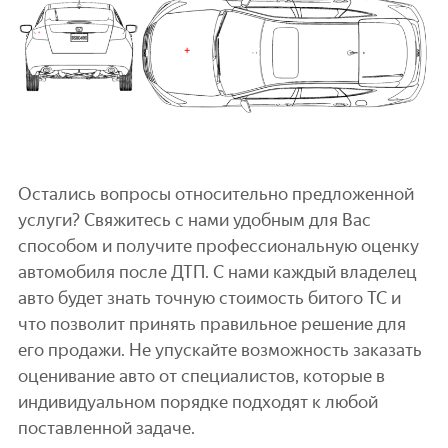
Остались вопросы относительно предложенной
услуги? Свяжитесь с нами удобным для Вас
способом и получите профессиональную оценку
автомобиля после ДТП. С нами каждый владелец
авто будет знать точную стоимость битого ТС и
что позволит принять правильное решение для
его продажи. Не упускайте возможность заказать
оценивание авто от специалистов, которые в
индивидуальном порядке подходят к любой
поставленной задаче.