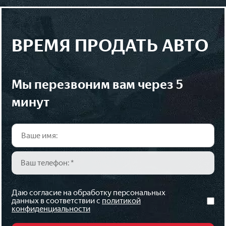
ВРЕМЯ ПРОДАТЬ АВТО
мы перезвоним вам через 5
минут
Даю согласие на обработку персональных
данных в соответствии с
политикой
конфиденциальности