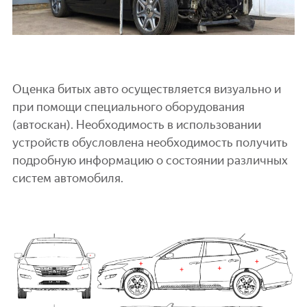
Оценка битых авто осуществляется визуально и
при помощи специального оборудования
(автоскан). Необходимость в использовании
устройств обусловлена необходимость получить
подробную информацию о состоянии различных
систем автомобиля.