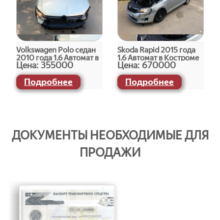
Volkswagen Polo седан
Skoda Rapid 2015 года
2010 года 1.6 Автомат в
1.6 Автомат в Костроме
Цена:
355000
Цена:
670000
Костроме
Подробнее
Подробнее
ДОКУМЕНТЫ НЕОБХОДИМЫЕ ДЛЯ
ПРОДАЖИ